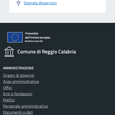
Segnala disservizio
Comune di Reggio Calabria
AMMINISTRAZIONE
Organi di governo
Aree amministrative
Uffici
Enti e fondazioni
Politici
Personale amministrativo
Documenti e dati