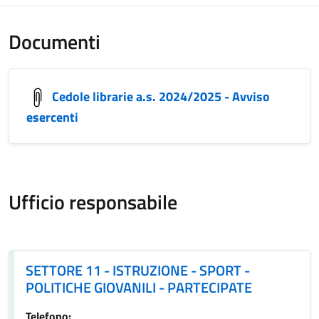
Documenti
Cedole librarie a.s. 2024/2025 - Avviso
esercenti
Ufficio responsabile
SETTORE 11 - ISTRUZIONE - SPORT - POLITICHE GIOVANIL
SETTORE 11 - ISTRUZIONE - SPORT -
POLITICHE GIOVANILI - PARTECIPATE
Telefono: