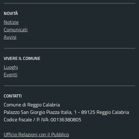
NOVITÀ
Notizie
Comunicati
Avvisi
VIVERE IL COMUNE
Luoghi
Eventi
CONTATTI
Comune di Reggio Calabria
Palazzo San Giorgio Piazza Italia, 1 - 89125 Reggio Calabria
Codice fiscale / P. IVA: 00136380805
Ufficio Relazioni con il Pubblico