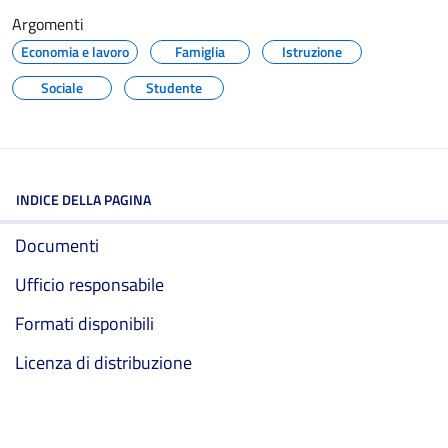
Argomenti
Economia e lavoro
Famiglia
Istruzione
Sociale
Studente
INDICE DELLA PAGINA
Documenti
Ufficio responsabile
Formati disponibili
Licenza di distribuzione