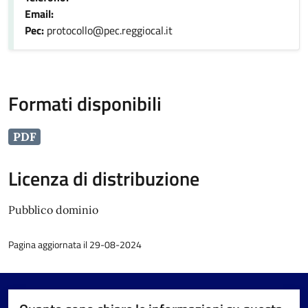
Email:
Pec:
protocollo@pec.reggiocal.it
Formati disponibili
PDF
Licenza di distribuzione
Pubblico dominio
Pagina aggiornata il 29-08-2024