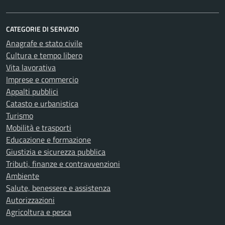
CATEGORIE DI SERVIZIO
Anagrafe e stato civile
Cultura e tempo libero
Vita lavorativa
Imprese e commercio
Appalti pubblici
Catasto e urbanistica
Turismo
Mobilità e trasporti
Educazione e formazione
Giustizia e sicurezza pubblica
Tributi, finanze e contravvenzioni
Ambiente
Salute, benessere e assistenza
Autorizzazioni
Agricoltura e pesca