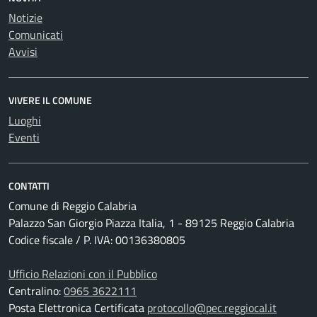
Notizie
Comunicati
Avvisi
VIVERE IL COMUNE
Luoghi
Eventi
CONTATTI
Comune di Reggio Calabria
Palazzo San Giorgio Piazza Italia, 1 - 89125 Reggio Calabria
Codice fiscale / P. IVA: 00136380805
Ufficio Relazioni con il Pubblico
Centralino:
0965 3622111
Posta Elettronica Certificata
protocollo@pec.reggiocal.it