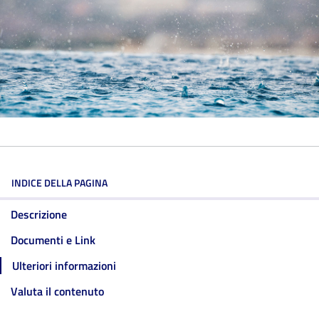
INDICE DELLA PAGINA
Descrizione
Documenti e Link
Ulteriori informazioni
Valuta il contenuto