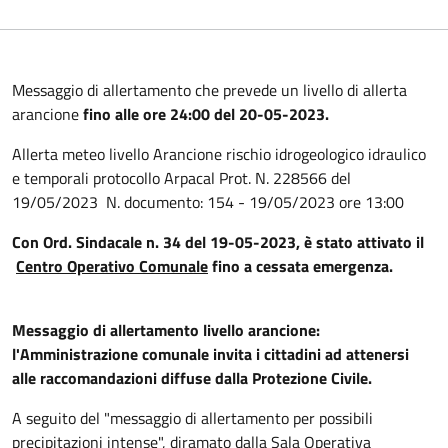
Messaggio di allertamento che prevede un livello di allerta
arancione
fino alle ore 24:00 del 20-05-2023.
Allerta meteo livello Arancione rischio idrogeologico idraulico
e temporali protocollo Arpacal Prot. N. 228566 del
19/05/2023 N. documento: 154 - 19/05/2023 ore 13:00
Con Ord. Sindacale n. 34 del 19-05-2023, è stato attivato il
Centro Operativo Comunale
fino a cessata emergenza.
Messaggio di allertamento livello arancione:
l'Amministrazione comunale invita i cittadini ad attenersi
alle raccomandazioni diffuse dalla Protezione Civile.
A seguito del "messaggio di allertamento per possibili
precipitazioni intense", diramato dalla Sala Operativa