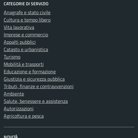
CATEGORIE DI SERVIZIO
Anagrafe e stato civile
Cultura e tempo libero
Vita lavorativa
Imprese e commercio
Appalti pubblici
Catasto e urbanistica
Turismo
Mobilità e trasporti
Educazione e formazione
Giustizia e sicurezza pubblica
Tributi, finanze e contravvenzioni
Ambiente
Salute, benessere e assistenza
Autorizzazioni
Agricoltura e pesca
NOVITÀ