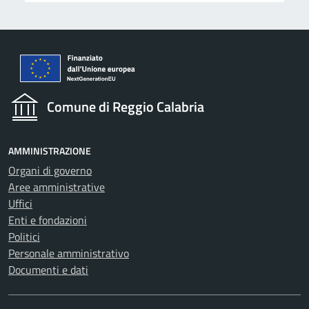
Comune di Reggio Calabria
AMMINISTRAZIONE
Organi di governo
Aree amministrative
Uffici
Enti e fondazioni
Politici
Personale amministrativo
Documenti e dati