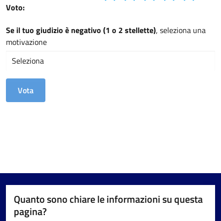
Voto:
Se il tuo giudizio è negativo (1 o 2 stellette)
, seleziona una
motivazione
Quanto sono chiare le informazioni su questa
pagina?