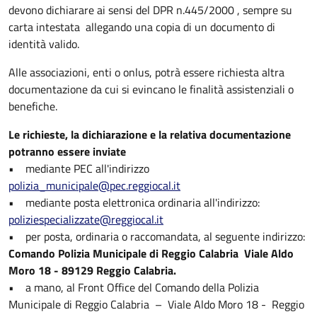
devono dichiarare ai sensi del DPR n.445/2000 , sempre su
carta intestata allegando una copia di un documento di
identità valido.
Alle associazioni, enti o onlus, potrà essere richiesta altra
documentazione da cui si evincano le finalità assistenziali o
benefiche.
Le richieste, la dichiarazione e la relativa documentazione
potranno essere inviate
• mediante PEC all'indirizzo
polizia_municipale@pec.reggiocal.it
• mediante posta elettronica ordinaria all'indirizzo:
poliziespecializzate@reggiocal.it
• per posta, ordinaria o raccomandata, al seguente indirizzo:
Comando Polizia Municipale di Reggio Calabria Viale Aldo
Moro 18 - 89129 Reggio Calabria.
• a mano, al Front Office del Comando della Polizia
Municipale di Reggio Calabria – Viale Aldo Moro 18 - Reggio