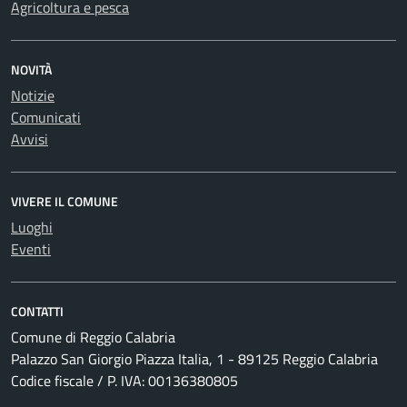
Agricoltura e pesca
NOVITÀ
Notizie
Comunicati
Avvisi
VIVERE IL COMUNE
Luoghi
Eventi
CONTATTI
Comune di Reggio Calabria
Palazzo San Giorgio Piazza Italia, 1 - 89125 Reggio Calabria
Codice fiscale / P. IVA: 00136380805