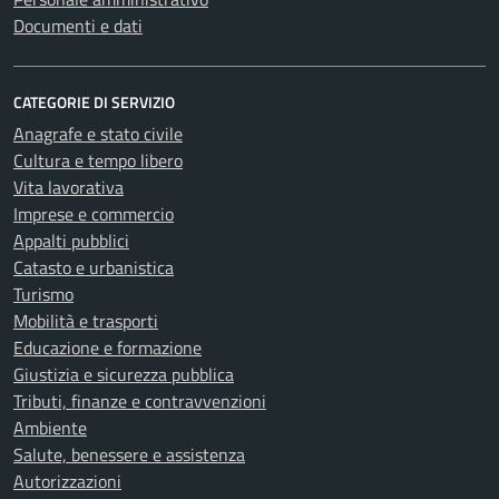
Documenti e dati
CATEGORIE DI SERVIZIO
Anagrafe e stato civile
Cultura e tempo libero
Vita lavorativa
Imprese e commercio
Appalti pubblici
Catasto e urbanistica
Turismo
Mobilità e trasporti
Educazione e formazione
Giustizia e sicurezza pubblica
Tributi, finanze e contravvenzioni
Ambiente
Salute, benessere e assistenza
Autorizzazioni