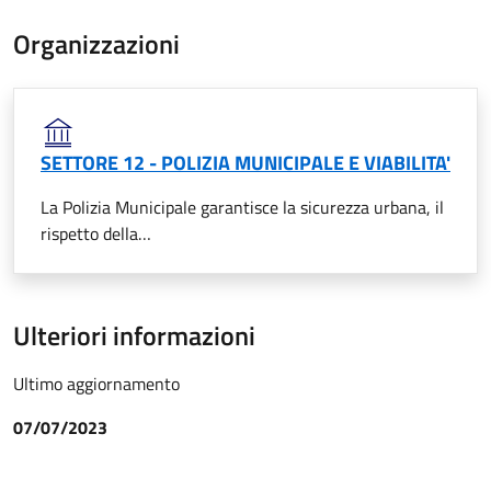
Organizzazioni
SETTORE 12 - POLIZIA MUNICIPALE E VIABILITA'
La Polizia Municipale garantisce la sicurezza urbana, il
rispetto della…
Ulteriori informazioni
Ultimo aggiornamento
07/07/2023