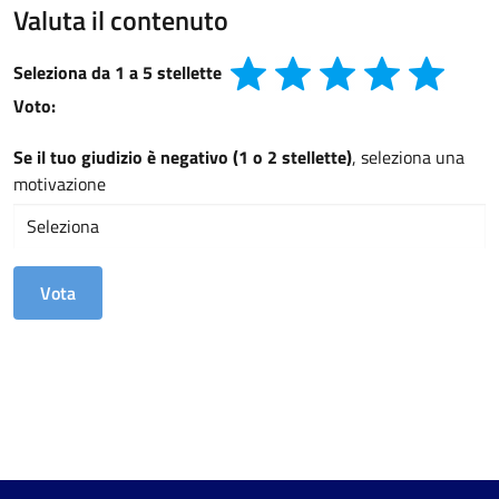
Valuta il contenuto
Seleziona da 1 a 5 stellette
Voto:
Se il tuo giudizio è negativo (1 o 2 stellette)
, seleziona una
motivazione