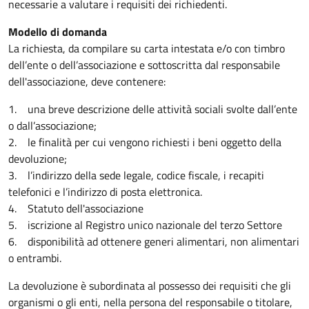
necessarie a valutare i requisiti dei richiedenti.
Modello di domanda
La richiesta, da compilare su carta intestata e/o con timbro
dell’ente o dell’associazione e sottoscritta dal responsabile
dell'associazione, deve contenere:
1. una breve descrizione delle attività sociali svolte dall’ente
o dall’associazione;
2. le finalità per cui vengono richiesti i beni oggetto della
devoluzione;
3. l’indirizzo della sede legale, codice fiscale, i recapiti
telefonici e l’indirizzo di posta elettronica.
4. Statuto dell'associazione
5. iscrizione al Registro unico nazionale del terzo Settore
6. disponibilità ad ottenere generi alimentari, non alimentari
o entrambi.
La devoluzione è subordinata al possesso dei requisiti che gli
organismi o gli enti, nella persona del responsabile o titolare,