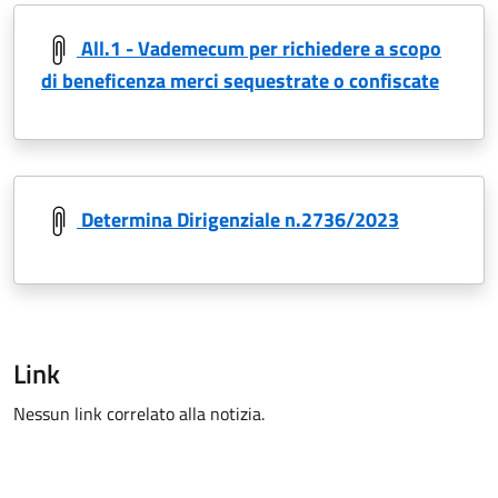
All.1 - Vademecum per richiedere a scopo
di beneficenza merci sequestrate o confiscate
Determina Dirigenziale n.2736/2023
Link
Nessun link correlato alla notizia.