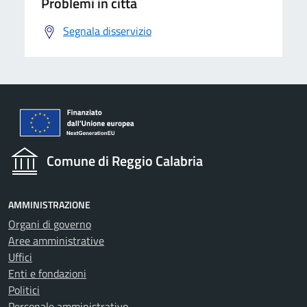
Problemi in città
Segnala disservizio
Comune di Reggio Calabria
AMMINISTRAZIONE
Organi di governo
Aree amministrative
Uffici
Enti e fondazioni
Politici
Personale amministrativo