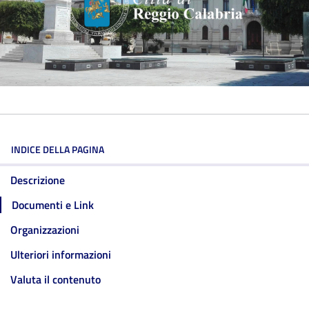
INDICE DELLA PAGINA
Descrizione
Documenti e Link
Organizzazioni
Ulteriori informazioni
Valuta il contenuto