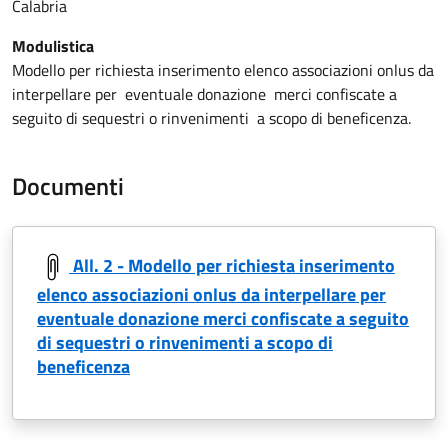
Calabria
Modulistica
Modello per richiesta inserimento elenco associazioni onlus da
interpellare per eventuale donazione merci confiscate a
seguito di sequestri o rinvenimenti a scopo di beneficenza.
Documenti
All. 2 - Modello per richiesta inserimento
elenco associazioni onlus da interpellare per
eventuale donazione merci confiscate a seguito
di sequestri o rinvenimenti a scopo di
beneficenza