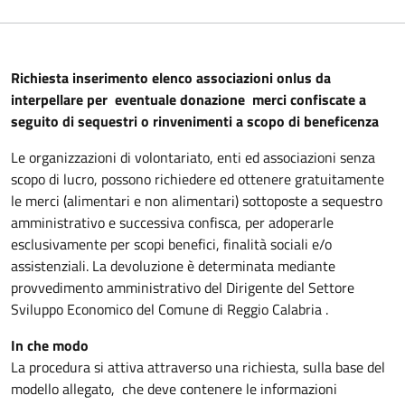
Richiesta inserimento elenco associazioni onlus da
interpellare per eventuale donazione merci confiscate a
seguito di sequestri o rinvenimenti a scopo di beneficenza
Le organizzazioni di volontariato, enti ed associazioni senza
scopo di lucro, possono richiedere ed ottenere gratuitamente
le merci (alimentari e non alimentari) sottoposte a sequestro
amministrativo e successiva confisca, per adoperarle
esclusivamente per scopi benefici, finalità sociali e/o
assistenziali. La devoluzione è determinata mediante
provvedimento amministrativo del Dirigente del Settore
Sviluppo Economico del Comune di Reggio Calabria .
In che modo
La procedura si attiva attraverso una richiesta, sulla base del
modello allegato, che deve contenere le informazioni