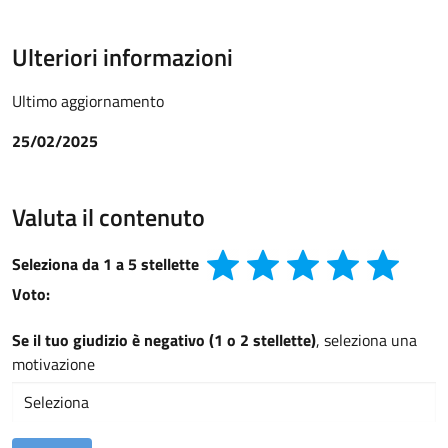
Ulteriori informazioni
Ultimo aggiornamento
25/02/2025
Valuta il contenuto
Seleziona da 1 a 5 stellette
Voto:
Se il tuo giudizio è negativo (1 o 2 stellette)
, seleziona una
motivazione