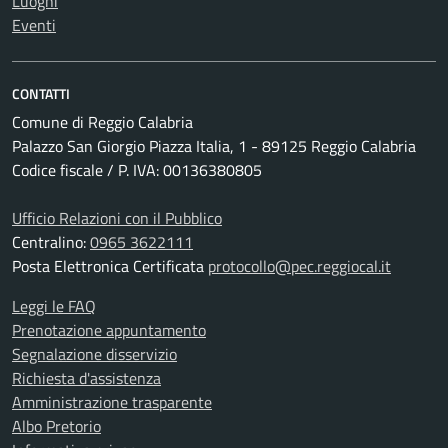
Luoghi
Eventi
CONTATTI
Comune di Reggio Calabria
Palazzo San Giorgio Piazza Italia, 1 - 89125 Reggio Calabria
Codice fiscale / P. IVA: 00136380805
Ufficio Relazioni con il Pubblico
Centralino:
0965 3622111
Posta Elettronica Certificata
protocollo@pec.reggiocal.it
Leggi le FAQ
Prenotazione appuntamento
Segnalazione disservizio
Richiesta d'assistenza
Amministrazione trasparente
Albo Pretorio