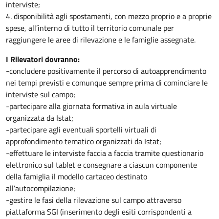
interviste;
4. disponibilità agli spostamenti, con mezzo proprio e a proprie
spese, all’interno di tutto il territorio comunale per
raggiungere le aree di rilevazione e le famiglie assegnate.
I Rilevatori dovranno:
-concludere positivamente il percorso di autoapprendimento
nei tempi previsti e comunque sempre prima di cominciare le
interviste sul campo;
-partecipare alla giornata formativa in aula virtuale
organizzata da Istat;
-partecipare agli eventuali sportelli virtuali di
approfondimento tematico organizzati da Istat;
-effettuare le interviste faccia a faccia tramite questionario
elettronico sul tablet e consegnare a ciascun componente
della famiglia il modello cartaceo destinato
all’autocompilazione;
-gestire le fasi della rilevazione sul campo attraverso
piattaforma SGI (inserimento degli esiti corrispondenti a