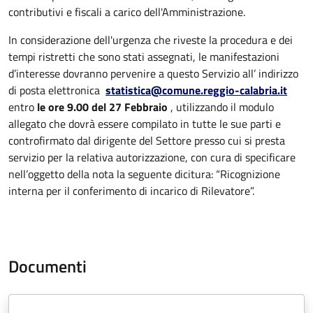
contributivi e fiscali a carico dell'Amministrazione.
In considerazione dell'urgenza che riveste la procedura e dei
tempi ristretti che sono stati assegnati, le manifestazioni
d’interesse dovranno pervenire a questo Servizio all’ indirizzo
di posta elettronica
statistica@comune.reggio-calabria.it
entro
le ore 9.00 del 27 Febbraio
, utilizzando il modulo
allegato che dovrà essere compilato in tutte le sue parti e
controfirmato dal dirigente del Settore presso cui si presta
servizio per la relativa autorizzazione, con cura di specificare
nell’oggetto della nota la seguente dicitura: “Ricognizione
interna per il conferimento di incarico di Rilevatore”.
Documenti