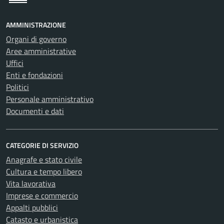
AMMINISTRAZIONE
Organi di governo
Aree amministrative
Uffici
Enti e fondazioni
Politici
Personale amministrativo
Documenti e dati
CATEGORIE DI SERVIZIO
Anagrafe e stato civile
Cultura e tempo libero
Vita lavorativa
Imprese e commercio
Appalti pubblici
Catasto e urbanistica