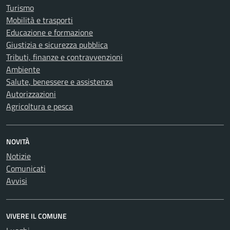
Turismo
Mobilità e trasporti
Educazione e formazione
Giustizia e sicurezza pubblica
Tributi, finanze e contravvenzioni
Ambiente
Salute, benessere e assistenza
Autorizzazioni
Agricoltura e pesca
NOVITÀ
Notizie
Comunicati
Avvisi
VIVERE IL COMUNE