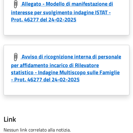
Allegato - Modello di manifestazione di
interesse per svolgimento indagine ISTAT -
Prot. 46277 del 24-02-2025
Avviso di ricognizione interna di personale
per affidamento incarico di Rilevatore
statistico - Indagine Multiscopo sulle Famiglie
- Prot. 46277 del 24-02-2025
Link
Nessun link correlato alla notizia.