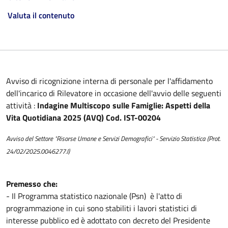
Valuta il contenuto
Avviso di ricognizione interna di personale per l'affidamento
dell'incarico di Rilevatore in occasione dell'avvio delle seguenti
attività :
Indagine Multiscopo sulle Famiglie: Aspetti della
Vita Quotidiana 2025 (AVQ) Cod. IST-00204
Avviso del Settore "Risorse Umane e Servizi Demografici" - Servizio Statistica (Prot.
24/02/2025.0046277.I)
Premesso che:
- Il Programma statistico nazionale (Psn) è l'atto di
programmazione in cui sono stabiliti i lavori statistici di
interesse pubblico ed è adottato con decreto del Presidente