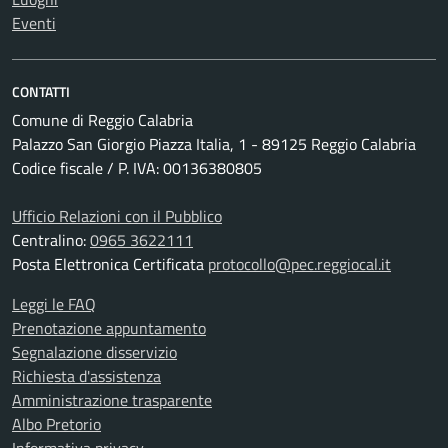
Eventi
CONTATTI
Comune di Reggio Calabria
Palazzo San Giorgio Piazza Italia, 1 - 89125 Reggio Calabria
Codice fiscale / P. IVA: 00136380805
Ufficio Relazioni con il Pubblico
Centralino:
0965 3622111
Posta Elettronica Certificata
protocollo@pec.reggiocal.it
Leggi le FAQ
Prenotazione appuntamento
Segnalazione disservizio
Richiesta d'assistenza
Amministrazione trasparente
Albo Pretorio