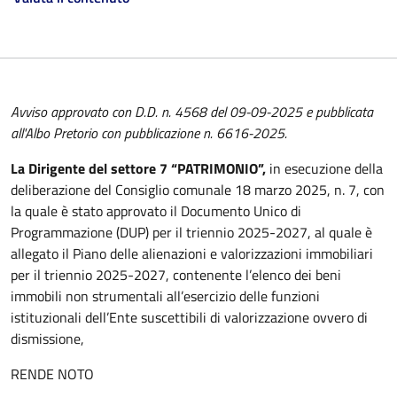
Avviso approvato con D.D. n. 4568 del 09-09-2025 e pubblicata
all'Albo Pretorio con pubblicazione n. 6616-2025.
La Dirigente del settore 7 “PATRIMONIO”,
in esecuzione della
deliberazione del Consiglio comunale 18 marzo 2025, n. 7, con
la quale è stato approvato il Documento Unico di
Programmazione (DUP) per il triennio 2025-2027, al quale è
allegato il Piano delle alienazioni e valorizzazioni immobiliari
per il triennio 2025-2027, contenente l’elenco dei beni
immobili non strumentali all’esercizio delle funzioni
istituzionali dell’Ente suscettibili di valorizzazione ovvero di
dismissione,
RENDE NOTO