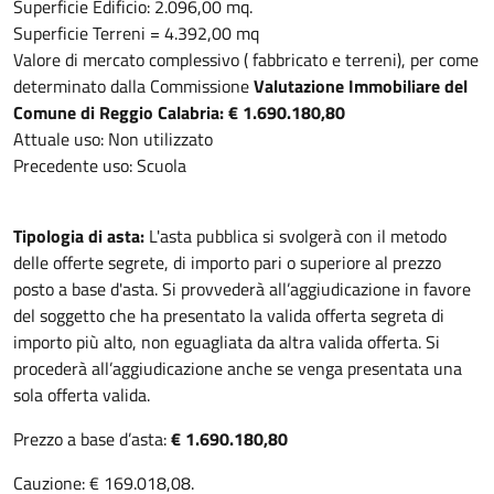
Superficie Edificio: 2.096,00 mq.
Superficie Terreni = 4.392,00 mq
Valore di mercato complessivo ( fabbricato e terreni), per come
determinato dalla Commissione
Valutazione Immobiliare del
Comune di Reggio Calabria: € 1.690.180,80
Attuale uso: Non utilizzato
Precedente uso: Scuola
Tipologia di asta:
L'asta pubblica si svolgerà con il metodo
delle offerte segrete, di importo pari o superiore al prezzo
posto a base d'asta. Si provvederà all’aggiudicazione in favore
del soggetto che ha presentato la valida offerta segreta di
importo più alto, non eguagliata da altra valida offerta. Si
procederà all’aggiudicazione anche se venga presentata una
sola offerta valida.
Prezzo a base d’asta:
€ 1.690.180,80
Cauzione: € 169.018,08.