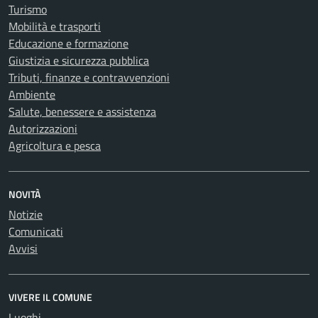
Turismo
Mobilità e trasporti
Educazione e formazione
Giustizia e sicurezza pubblica
Tributi, finanze e contravvenzioni
Ambiente
Salute, benessere e assistenza
Autorizzazioni
Agricoltura e pesca
NOVITÀ
Notizie
Comunicati
Avvisi
VIVERE IL COMUNE
Luoghi