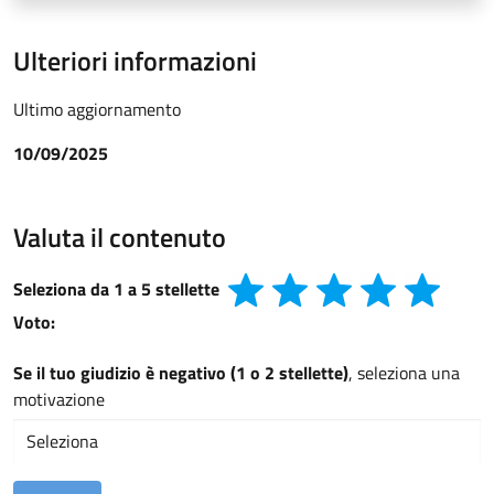
Ulteriori informazioni
Ultimo aggiornamento
10/09/2025
Valuta il contenuto
Seleziona da 1 a 5 stellette
Voto:
Se il tuo giudizio è negativo (1 o 2 stellette)
, seleziona una
motivazione