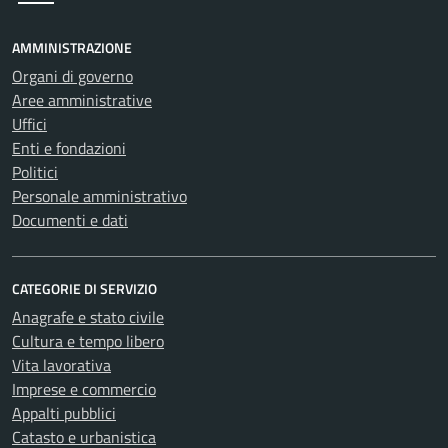
AMMINISTRAZIONE
Organi di governo
Aree amministrative
Uffici
Enti e fondazioni
Politici
Personale amministrativo
Documenti e dati
CATEGORIE DI SERVIZIO
Anagrafe e stato civile
Cultura e tempo libero
Vita lavorativa
Imprese e commercio
Appalti pubblici
Catasto e urbanistica