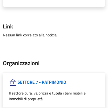
Link
Nessun link correlato alla notizia.
Organizzazioni
SETTORE 7 - PATRIMONIO
Il settore cura, valorizza e tutela i beni mobili e
immobili di proprietà…