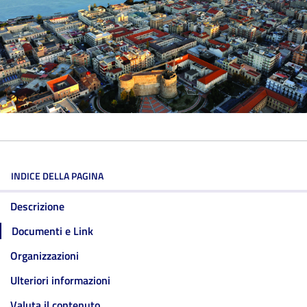
INDICE DELLA PAGINA
Descrizione
Documenti e Link
Organizzazioni
Ulteriori informazioni
Valuta il contenuto