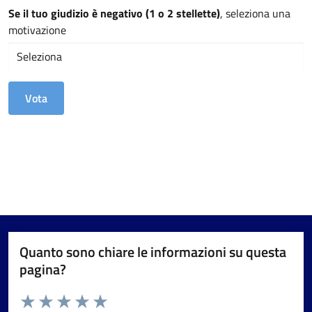
Se il tuo giudizio è negativo (1 o 2 stellette)
, seleziona una
motivazione
Quanto sono chiare le informazioni su questa
pagina?
Valuta da 1 a 5 stelle la pagina