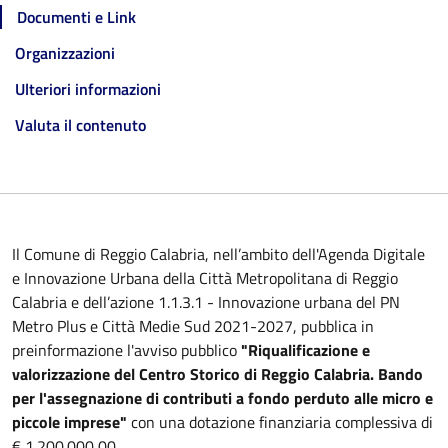
Documenti e Link
Organizzazioni
Ulteriori informazioni
Valuta il contenuto
Il Comune di Reggio Calabria, nell’ambito dell'Agenda Digitale
e Innovazione Urbana della Città Metropolitana di Reggio
Calabria e dell’azione 1.1.3.1 - Innovazione urbana del PN
Metro Plus e Città Medie Sud 2021-2027, pubblica in
preinformazione l'avviso pubblico
"Riqualificazione e
valorizzazione del Centro Storico di Reggio Calabria. Bando
per l'assegnazione di contributi a fondo perduto alle micro e
piccole imprese"
con una dotazione finanziaria complessiva di
€ 1.200.000,00.