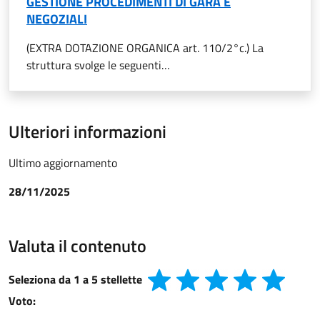
GESTIONE PROCEDIMENTI DI GARA E
NEGOZIALI
(EXTRA DOTAZIONE ORGANICA art. 110/2°c.) La
struttura svolge le seguenti…
Ulteriori informazioni
Ultimo aggiornamento
28/11/2025
Valuta il contenuto
Seleziona da 1 a 5 stellette
Voto: