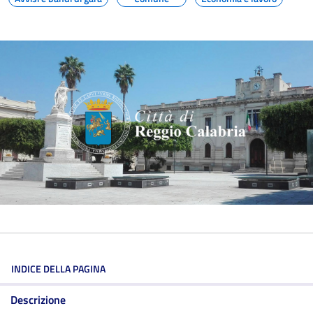
INDICE DELLA PAGINA
Descrizione