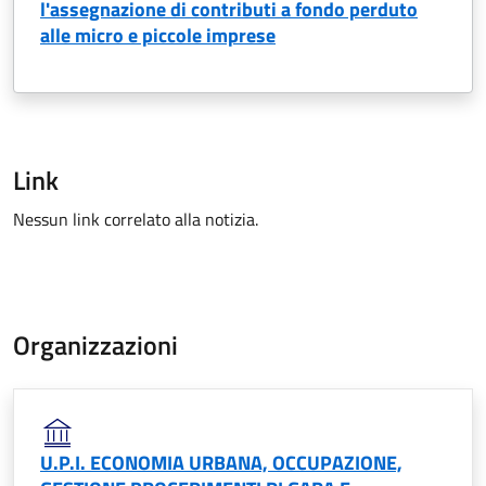
l'assegnazione di contributi a fondo perduto
alle micro e piccole imprese
Link
Nessun link correlato alla notizia.
Organizzazioni
U.P.I. ECONOMIA URBANA, OCCUPAZIONE,