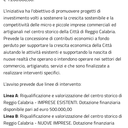
L'iniziativa ha l'obiettivo di promuovere progetti di
investimento volti a sostenere la crescita sostenibile e la
competitività delle micro e piccole imprese commerciali ed
artigianali nel centro storico della Città di Reggio Calabria.
Prevede la concessione di contributi economici a fondo
perduto per supportare la crescita economica della Città
aiutando le attività esistenti e supportando la nascita di
nuove realtà che operano o intendono operare nei settori del
commercio, artigianato, servizi e che sono finalizzate a
realizzare interventi specifici.
L'avviso prevede due linee di intervento:
Linea A
: Riqualificazione e valorizzazione del centro storico di
Reggio Calabria - IMPRESE ESISTENTI. Dotazione finanziaria
disponibile pari ad euro 500.000,00
Linea B
: Riqualificazione e valorizzazione del centro storico di
Reggio Calabria - NUOVE IMPRESE. Dotazione finanziaria