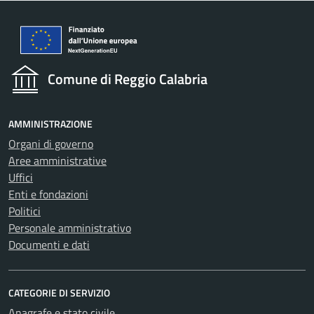
Comune di Reggio Calabria
AMMINISTRAZIONE
Organi di governo
Aree amministrative
Uffici
Enti e fondazioni
Politici
Personale amministrativo
Documenti e dati
CATEGORIE DI SERVIZIO
Anagrafe e stato civile