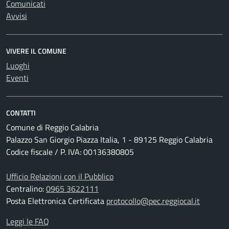
Comunicati
Avvisi
VIVERE IL COMUNE
Luoghi
Eventi
CONTATTI
Comune di Reggio Calabria
Palazzo San Giorgio Piazza Italia, 1 - 89125 Reggio Calabria
Codice fiscale / P. IVA: 00136380805
Ufficio Relazioni con il Pubblico
Centralino:
0965 3622111
Posta Elettronica Certificata
protocollo@pec.reggiocal.it
Leggi le FAQ