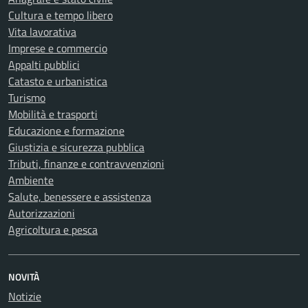
Cultura e tempo libero
Vita lavorativa
Imprese e commercio
Appalti pubblici
Catasto e urbanistica
Turismo
Mobilità e trasporti
Educazione e formazione
Giustizia e sicurezza pubblica
Tributi, finanze e contravvenzioni
Ambiente
Salute, benessere e assistenza
Autorizzazioni
Agricoltura e pesca
NOVITÀ
Notizie