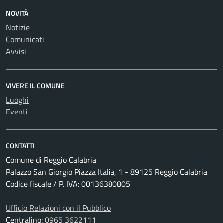
NOVITÀ
Notizie
Comunicati
Avvisi
VIVERE IL COMUNE
Luoghi
Eventi
CONTATTI
Comune di Reggio Calabria
Palazzo San Giorgio Piazza Italia, 1 - 89125 Reggio Calabria
Codice fiscale / P. IVA: 00136380805
Ufficio Relazioni con il Pubblico
Centralino:
0965 3622111