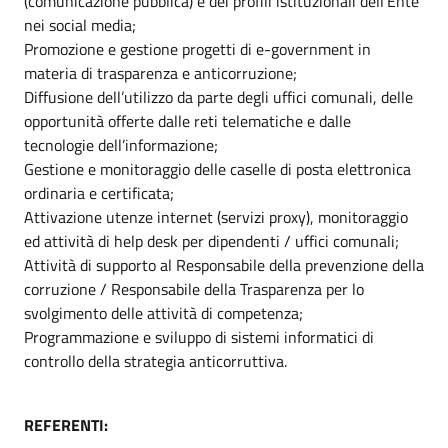
(comunicazione pubblica) e dei profili istituzionali dell’Ente
nei social media;
Promozione e gestione progetti di e-government in
materia di trasparenza e anticorruzione;
Diffusione dell’utilizzo da parte degli uffici comunali, delle
opportunità offerte dalle reti telematiche e dalle
tecnologie dell’informazione;
Gestione e monitoraggio delle caselle di posta elettronica
ordinaria e certificata;
Attivazione utenze internet (servizi proxy), monitoraggio
ed attività di help desk per dipendenti / uffici comunali;
Attività di supporto al Responsabile della prevenzione della
corruzione / Responsabile della Trasparenza per lo
svolgimento delle attività di competenza;
Programmazione e sviluppo di sistemi informatici di
controllo della strategia anticorruttiva.
REFERENTI: