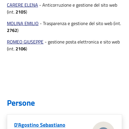
CARERE ELENA
- Anticorruzione e gestione del sito web
(int.
2105
)
MOLINA EMILIO
- Trasparenza e gestione del sito web (int.
2762
)
ROMEO GIUSEPPE
- gestione posta elettronica e sito web
(int.
2106
)
Persone
D'Agostino Sebastiano