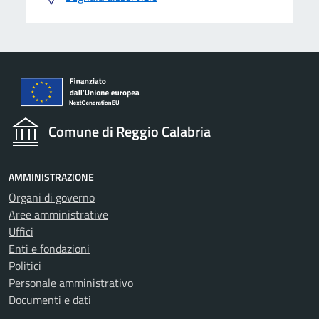
Comune di Reggio Calabria
AMMINISTRAZIONE
Organi di governo
Aree amministrative
Uffici
Enti e fondazioni
Politici
Personale amministrativo
Documenti e dati