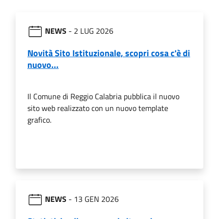
NEWS
- 2 LUG 2026
Novità Sito Istituzionale, scopri cosa c'è di
nuovo...
Il Comune di Reggio Calabria pubblica il nuovo
sito web realizzato con un nuovo template
grafico.
NEWS
- 13 GEN 2026