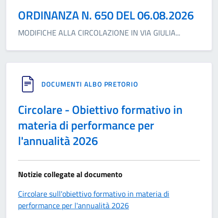
ORDINANZA N. 650 DEL 06.08.2026
MODIFICHE ALLA CIRCOLAZIONE IN VIA GIULIA
...
DOCUMENTI ALBO PRETORIO
Circolare - Obiettivo formativo in
materia di performance per
l'annualità 2026
Notizie collegate al documento
Circolare sull'obiettivo formativo in materia di
performance per l'annualità 2026