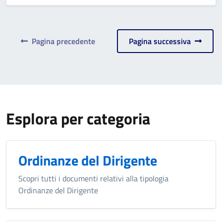
Pagina precedente
Pagina successiva
Esplora per categoria
Ordinanze del Dirigente
Scopri tutti i documenti relativi alla tipologia
Ordinanze del Dirigente