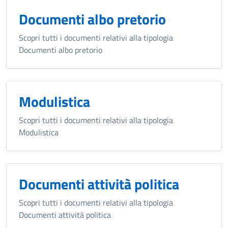
Documenti albo pretorio
Scopri tutti i documenti relativi alla tipologia
Documenti albo pretorio
Modulistica
Scopri tutti i documenti relativi alla tipologia
Modulistica
Documenti attività politica
Scopri tutti i documenti relativi alla tipologia
Documenti attività politica