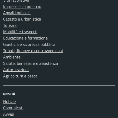
Vita lavorativa
Imprese e commercio
Appalti pubblici
Catasto e urbanistica
Turismo
Mobilità e trasporti
Educazione e formazione
Giustizia e sicurezza pubblica
Tributi, finanze e contravvenzioni
Ambiente
Salute, benessere e assistenza
Autorizzazioni
Agricoltura e pesca
NOVITÀ
Notizie
Comunicati
Avvisi