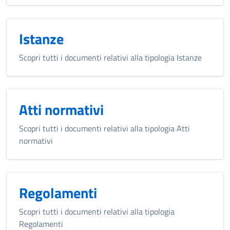
Istanze
Scopri tutti i documenti relativi alla tipologia Istanze
Atti normativi
Scopri tutti i documenti relativi alla tipologia Atti
normativi
Regolamenti
Scopri tutti i documenti relativi alla tipologia
Regolamenti