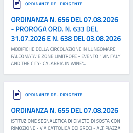
ORDINANZE DEL DIRIGENTE
ORDINANZA N. 656 DEL 07.08.2026
- PROROGA ORD. N. 633 DEL
31.07.2026 E N. 638 DEL 03.08.2026
MODIFICHE DELLA CIRCOLAZIONE IN LUNGOMARE
FALCOMATA' E ZONE LIMITROFE - EVENTO " VINITALY
AND THE CITY- CALABRIA IN WINE"
...
ORDINANZE DEL DIRIGENTE
ORDINANZA N. 655 DEL 07.08.2026
ISTITUZIONE SEGNALETICA DI DIVIETO DI SOSTA CON
RIMOZIONE - VIA CATTOLICA DEI GRECI - ALT. PIAZZA