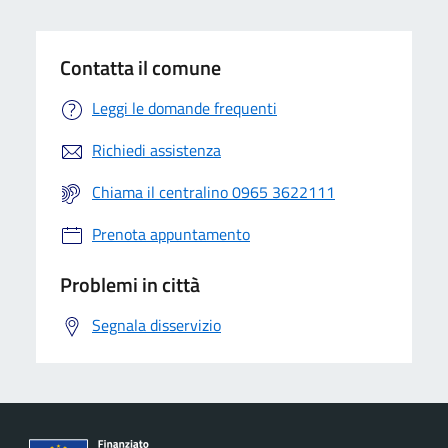
Contatta il comune
Leggi le domande frequenti
Richiedi assistenza
Chiama il centralino 0965 3622111
Prenota appuntamento
Problemi in città
Segnala disservizio