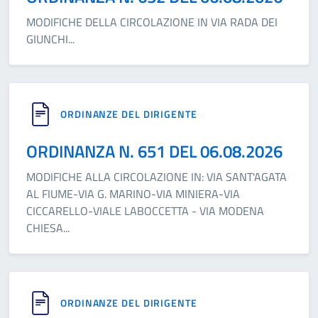
MODIFICHE DELLA CIRCOLAZIONE IN VIA RADA DEI
GIUNCHI
...
ORDINANZE DEL DIRIGENTE
ORDINANZA N. 651 DEL 06.08.2026
MODIFICHE ALLA CIRCOLAZIONE IN: VIA SANT'AGATA
AL FIUME-VIA G. MARINO-VIA MINIERA-VIA
CICCARELLO-VIALE LABOCCETTA - VIA MODENA
CHIESA
...
ORDINANZE DEL DIRIGENTE