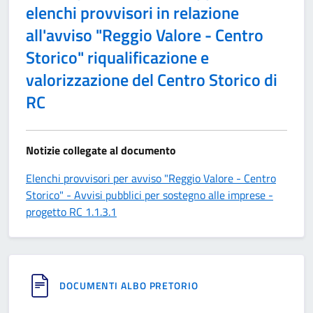
elenchi provvisori in relazione
all'avviso "Reggio Valore - Centro
Storico" riqualificazione e
valorizzazione del Centro Storico di
RC
Notizie collegate al documento
Elenchi provvisori per avviso "Reggio Valore - Centro
Storico" - Avvisi pubblici per sostegno alle imprese -
progetto RC 1.1.3.1
DOCUMENTI ALBO PRETORIO