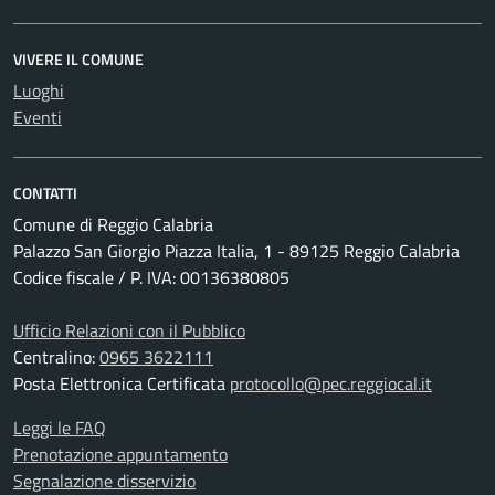
VIVERE IL COMUNE
Luoghi
Eventi
CONTATTI
Comune di Reggio Calabria
Palazzo San Giorgio Piazza Italia, 1 - 89125 Reggio Calabria
Codice fiscale / P. IVA: 00136380805
Ufficio Relazioni con il Pubblico
Centralino:
0965 3622111
Posta Elettronica Certificata
protocollo@pec.reggiocal.it
Leggi le FAQ
Prenotazione appuntamento
Segnalazione disservizio