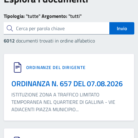
Tipologia:
"tutte"
Argomento:
"tutti"
cerca
Invio
6012
documenti trovati in ordine alfabetico
ORDINANZE DEL DIRIGENTE
ORDINANZA N. 657 DEL 07.08.2026
ISTITUZIONE ZONA A TRAFFICO LIMITATO
TEMPORANEA NEL QUARTIERE DI GALLINA - VIE
ADIACENTI PIAZZA MUNICIPIO
...