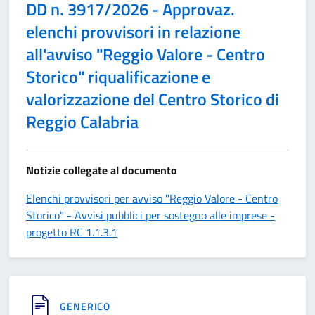
DD n. 3917/2026 - Approvaz.
elenchi provvisori in relazione
all'avviso "Reggio Valore - Centro
Storico" riqualificazione e
valorizzazione del Centro Storico di
Reggio Calabria
Notizie collegate al documento
Elenchi provvisori per avviso "Reggio Valore - Centro
Storico" - Avvisi pubblici per sostegno alle imprese -
progetto RC 1.1.3.1
GENERICO