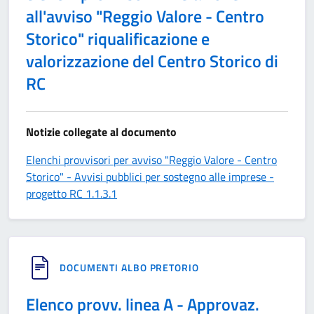
all'avviso "Reggio Valore - Centro
Storico" riqualificazione e
valorizzazione del Centro Storico di
RC
Notizie collegate al documento
Elenchi provvisori per avviso "Reggio Valore - Centro
Storico" - Avvisi pubblici per sostegno alle imprese -
progetto RC 1.1.3.1
DOCUMENTI ALBO PRETORIO
Elenco provv. linea A - Approvaz.