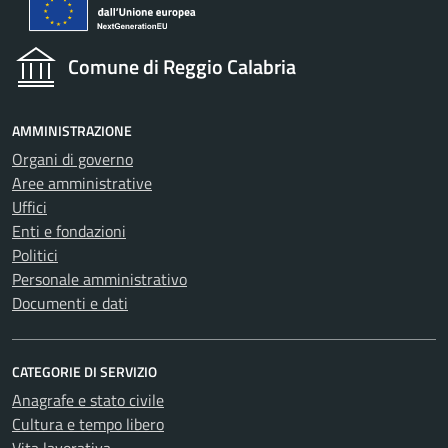
Comune di Reggio Calabria
AMMINISTRAZIONE
Organi di governo
Aree amministrative
Uffici
Enti e fondazioni
Politici
Personale amministrativo
Documenti e dati
CATEGORIE DI SERVIZIO
Anagrafe e stato civile
Cultura e tempo libero