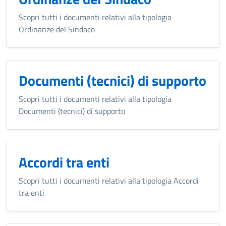
Scopri tutti i documenti relativi alla tipologia
Ordinanze del Sindaco
Documenti (tecnici) di supporto
Scopri tutti i documenti relativi alla tipologia
Documenti (tecnici) di supporto
Accordi tra enti
Scopri tutti i documenti relativi alla tipologia Accordi
tra enti