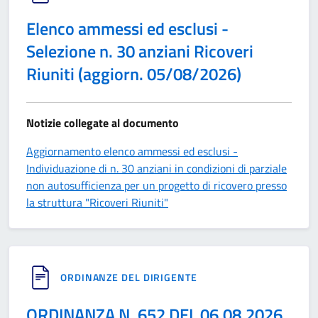
Elenco ammessi ed esclusi -
Selezione n. 30 anziani Ricoveri
Riuniti (aggiorn. 05/08/2026)
Notizie collegate al documento
Aggiornamento elenco ammessi ed esclusi -
Individuazione di n. 30 anziani in condizioni di parziale
non autosufficienza per un progetto di ricovero presso
la struttura "Ricoveri Riuniti"
ORDINANZE DEL DIRIGENTE
ORDINANZA N. 652 DEL 06.08.2026