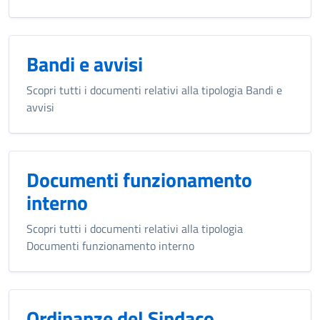
Bandi e avvisi
Scopri tutti i documenti relativi alla tipologia Bandi e
avvisi
Documenti funzionamento
interno
Scopri tutti i documenti relativi alla tipologia
Documenti funzionamento interno
Ordinanze del Sindaco