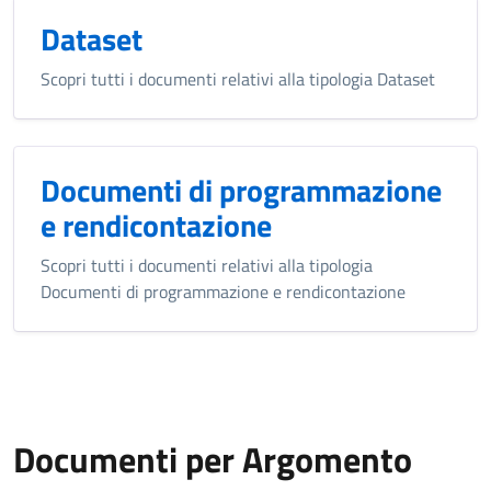
Dataset
Scopri tutti i documenti relativi alla tipologia Dataset
Documenti di programmazione
e rendicontazione
Scopri tutti i documenti relativi alla tipologia
Documenti di programmazione e rendicontazione
Documenti per Argomento