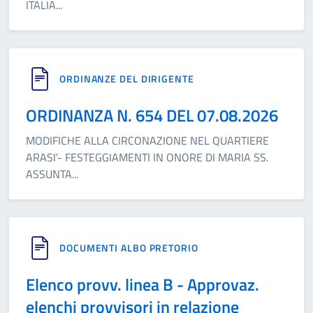
ITALIA
...
ORDINANZE DEL DIRIGENTE
ORDINANZA N. 654 DEL 07.08.2026
MODIFICHE ALLA CIRCONAZIONE NEL QUARTIERE
ARASI'- FESTEGGIAMENTI IN ONORE DI MARIA SS.
ASSUNTA
...
DOCUMENTI ALBO PRETORIO
Elenco provv. linea B - Approvaz.
elenchi provvisori in relazione