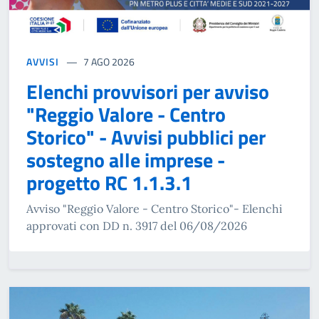
AVVISI
7 AGO 2026
Elenchi provvisori per avviso
"Reggio Valore - Centro
Storico" - Avvisi pubblici per
sostegno alle imprese -
progetto RC 1.1.3.1
Avviso "Reggio Valore - Centro Storico"- Elenchi
approvati con DD n. 3917 del 06/08/2026