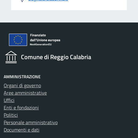
Comune di Reggio Calabria
AMMINISTRAZIONE
Organi di governo
Aree amministrative
Uffici
Enti e fondazioni
Politici
Personale amministrativo
Documenti e dati