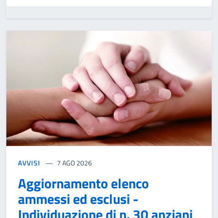
AVVISI
7 AGO 2026
Aggiornamento elenco
ammessi ed esclusi -
Individuazione di n. 30 anziani