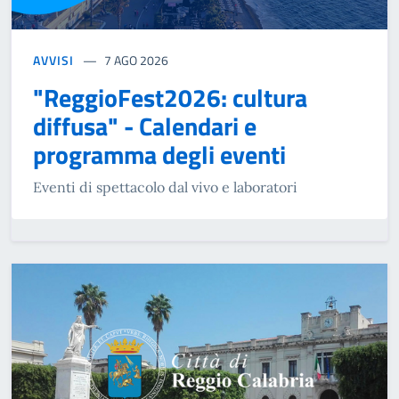
AVVISI
7 AGO 2026
"ReggioFest2026: cultura
diffusa" - Calendari e
programma degli eventi
Eventi di spettacolo dal vivo e laboratori