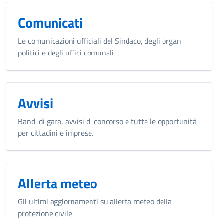
Comunicati
Le comunicazioni ufficiali del Sindaco, degli organi
politici e degli uffici comunali.
Avvisi
Bandi di gara, avvisi di concorso e tutte le opportunità
per cittadini e imprese.
Allerta meteo
Gli ultimi aggiornamenti su allerta meteo della
protezione civile.