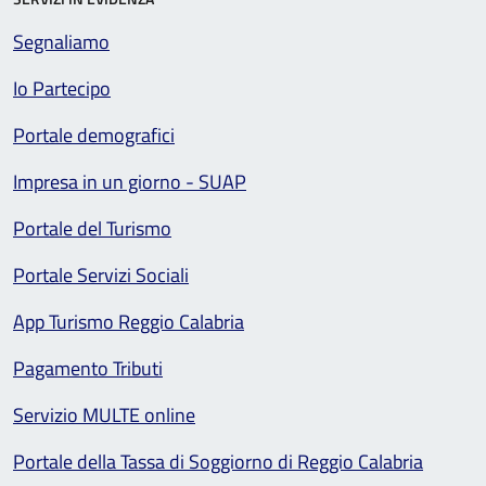
Segnaliamo
Io Partecipo
Portale demografici
Impresa in un giorno - SUAP
Portale del Turismo
Portale Servizi Sociali
App Turismo Reggio Calabria
Pagamento Tributi
Servizio MULTE online
Portale della Tassa di Soggiorno di Reggio Calabria