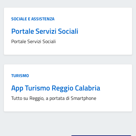
Categoria:
SOCIALE E ASSISTENZA
Portale Servizi Sociali
Portale Servizi Sociali
Categoria:
TURISMO
App Turismo Reggio Calabria
Tutto su Reggio, a portata di Smartphone