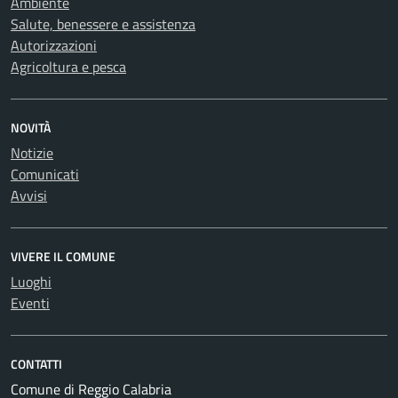
Ambiente
Salute, benessere e assistenza
Autorizzazioni
Agricoltura e pesca
NOVITÀ
Notizie
Comunicati
Avvisi
VIVERE IL COMUNE
Luoghi
Eventi
CONTATTI
Comune di Reggio Calabria