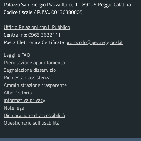
Palazzo San Giorgio Piazza Italia, 1 - 89125 Reggio Calabria
Codice fiscale / P. IVA: 00136380805
Ufficio Relazioni con il Pubblico
Centralino:
0965 3622111
Posta Elettronica Certificata
protocollo@pec.reggiocal.it
Leggi le FAQ
Prenotazione appuntamento
Segnalazione disservizio
Richiesta d'assistenza
Amministrazione trasparente
Albo Pretorio
Informativa privacy
Note legali
Dichiarazione di accessibilità
Questionario sull'usabilità