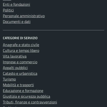
Enti e fondazioni
Politici
Personale amministrativo
Documenti e dati
CATEGORIE DI SERVIZIO
Anagrafe e stato civile
Cultura e tempo libero
Vita lavorativa
Imprese e commercio
Appalti pubblici
Catasto e urbanistica
Turismo
Mobilità e trasporti
Educazione e formazione
Giustizia e sicurezza pubblica
Tributi, finanze e contravvenzioni