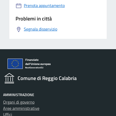
Prenota appuntamento
Problemi in città
Segnala disservizio
Comune di Reggio Calabria
AMMINISTRAZIONE
Organi di governo
Aree amministrative
Uffici