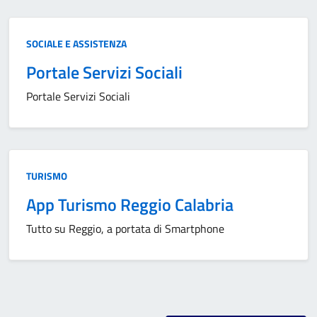
Categoria:
SOCIALE E ASSISTENZA
Portale Servizi Sociali
Portale Servizi Sociali
Categoria:
TURISMO
App Turismo Reggio Calabria
Tutto su Reggio, a portata di Smartphone