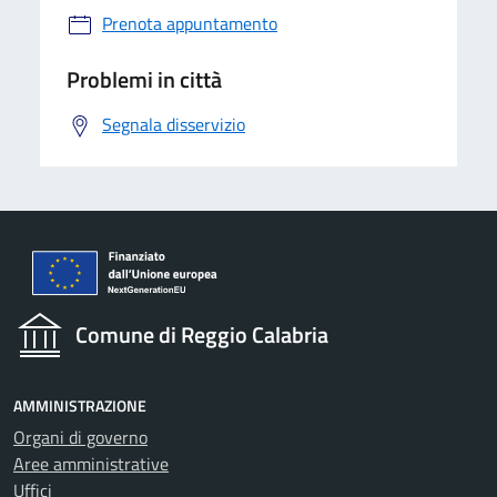
Prenota appuntamento
Problemi in città
Segnala disservizio
Comune di Reggio Calabria
AMMINISTRAZIONE
Organi di governo
Aree amministrative
Uffici