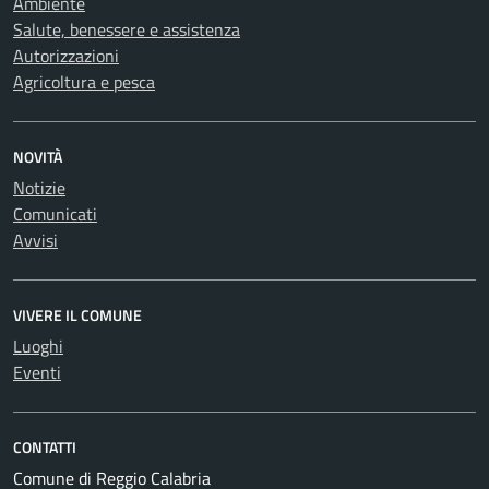
Ambiente
Salute, benessere e assistenza
Autorizzazioni
Agricoltura e pesca
NOVITÀ
Notizie
Comunicati
Avvisi
VIVERE IL COMUNE
Luoghi
Eventi
CONTATTI
Comune di Reggio Calabria