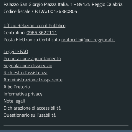
Palazzo San Giorgio Piazza Italia, 1 - 89125 Reggio Calabria
Codice fiscale / P. IVA: 00136380805
Ufficio Relazioni con il Pubblico
Centralino:
0965 3622111
Posta Elettronica Certificata
protocollo@pec.reggiocal.it
Leggi le FAQ
Prenotazione appuntamento
Segnalazione disservizio
Richiesta d'assistenza
Amministrazione trasparente
Albo Pretorio
Informativa privacy
Note legali
Dichiarazione di accessibilità
Questionario sull'usabilità