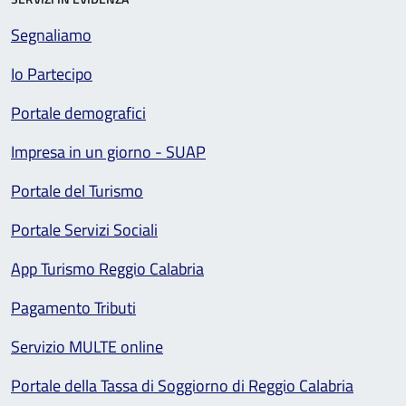
Segnaliamo
Io Partecipo
Portale demografici
Impresa in un giorno - SUAP
Portale del Turismo
Portale Servizi Sociali
App Turismo Reggio Calabria
Pagamento Tributi
Servizio MULTE online
Portale della Tassa di Soggiorno di Reggio Calabria