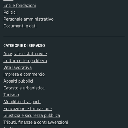
Enti e fondazioni
Politici
Personale amministrativo
Documenti e dati
CATEGORIE DI SERVIZIO
Anagrafe e stato civile
Cultura e tempo libero
Vita lavorativa
Imprese e commercio
Appalti pubblici
Catasto e urbanistica
Turismo
Mobilità e trasporti
Educazione e formazione
Giustizia e sicurezza pubblica
Tributi, finanze e contravvenzioni