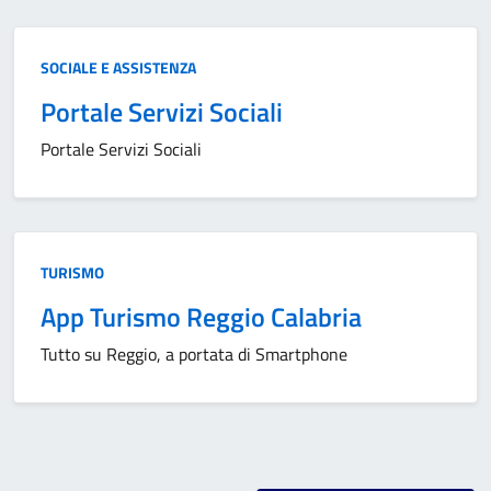
Categoria:
SOCIALE E ASSISTENZA
Portale Servizi Sociali
Portale Servizi Sociali
Categoria:
TURISMO
App Turismo Reggio Calabria
Tutto su Reggio, a portata di Smartphone