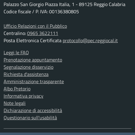
Palazzo San Giorgio Piazza Italia, 1 - 89125 Reggio Calabria
Codice fiscale / P. IVA: 00136380805
Ufficio Relazioni con il Pubblico
Centralino:
0965 3622111
Posta Elettronica Certificata
protocollo@pec.reggiocal.it
Leggi le FAQ
Prenotazione appuntamento
Segnalazione disservizio
Richiesta d'assistenza
Amministrazione trasparente
Albo Pretorio
Informativa privacy
Note legali
Dichiarazione di accessibilità
Questionario sull'usabilità