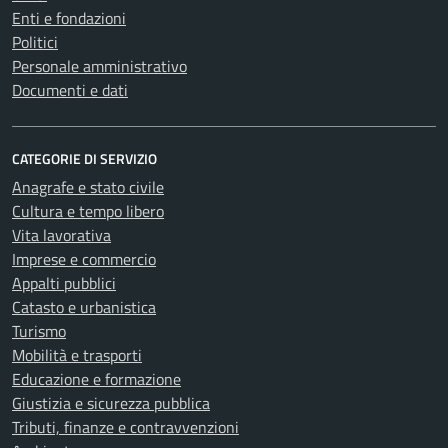
Enti e fondazioni
Politici
Personale amministrativo
Documenti e dati
CATEGORIE DI SERVIZIO
Anagrafe e stato civile
Cultura e tempo libero
Vita lavorativa
Imprese e commercio
Appalti pubblici
Catasto e urbanistica
Turismo
Mobilità e trasporti
Educazione e formazione
Giustizia e sicurezza pubblica
Tributi, finanze e contravvenzioni