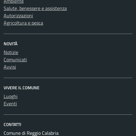
Ambiente
Salute, benessere e assistenza
Autorizzazioni
Agricoltura e pesca
NOVITÀ
Notizie
Comunicati
Avvisi
VIVERE IL COMUNE
Luoghi
Eventi
CONTATTI
Comune di Reggio Calabria