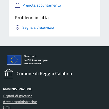
Prenota appuntamento
Problemi in città
Segnala disservizio
Comune di Reggio Calabria
AMMINISTRAZIONE
Organi di governo
Aree amministrative
Uffici