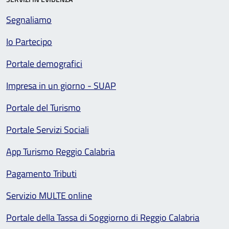
Segnaliamo
Io Partecipo
Portale demografici
Impresa in un giorno - SUAP
Portale del Turismo
Portale Servizi Sociali
App Turismo Reggio Calabria
Pagamento Tributi
Servizio MULTE online
Portale della Tassa di Soggiorno di Reggio Calabria